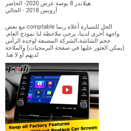
هيلاندر 8 بوصة عرض 2020- الحاضر
أرويس 2018 - الحالي
الحل للسيارة أعلاه ربما comptable مع بعض
واجهة أخرى لدينا، يرجى ملاحظة لنا نموذج العام،
حجم الشاشة،الشركة المصنعة لوحدة الرأس
(يمكن العثور عليها في صفحة البرمجيات) والملاحة
لديهم أو لا هنا.