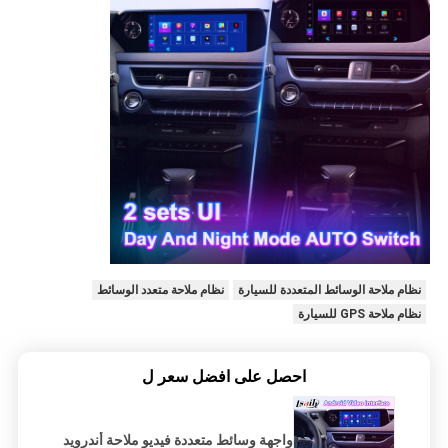
نظام ملاحة الوسائط المتعددة للسيارة
نظام ملاحة متعدد الوسائط
نظام ملاحة GPS للسيارة
احصل على افضل سعر ل
واجهة وسائط متعددة فيديو ملاحة أندرويد