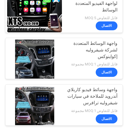
لواجهة الفيديو المتعددة
الوسائط
قابل للتفاوض MOQ:5
الاتصال
واجهة الوسائط المتعددة
لشركة شيفروليه
إكواينوكس
قابل للتفاوض MOQ:1 مجموعة
الاتصال
واجهة وسائط فيديو كاربلاي
أندرويد للملاحة في سيارات
شيفروليه ترافرس
قابل للتفاوض MOQ:1 مجموعة
الاتصال