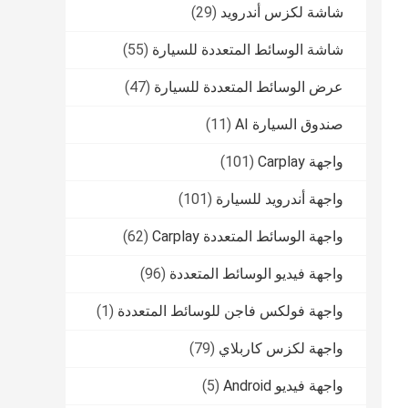
شاشة لكزس أندرويد
(29)
شاشة الوسائط المتعددة للسيارة
(55)
عرض الوسائط المتعددة للسيارة
(47)
صندوق السيارة AI
(11)
واجهة Carplay
(101)
واجهة أندرويد للسيارة
(101)
واجهة الوسائط المتعددة Carplay
(62)
واجهة فيديو الوسائط المتعددة
(96)
واجهة فولكس فاجن للوسائط المتعددة
(1)
واجهة لكزس كاربلاي
(79)
واجهة فيديو Android
(5)