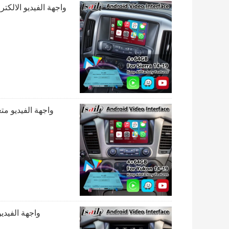
واجهة الفيديو الوسائط المتع