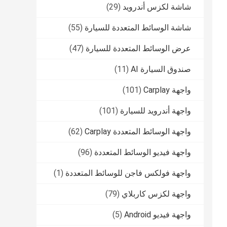
شاشة لكزس أندرويد
(29)
شاشة الوسائط المتعددة للسيارة
(55)
عرض الوسائط المتعددة للسيارة
(47)
صندوق السيارة AI
(11)
واجهة Carplay
(101)
واجهة أندرويد للسيارة
(101)
واجهة الوسائط المتعددة Carplay
(62)
واجهة فيديو الوسائط المتعددة
(96)
واجهة فولكس فاجن للوسائط المتعددة
(1)
واجهة لكزس كاربلاي
(79)
واجهة فيديو Android
(5)