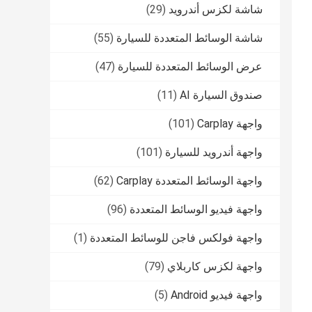
شاشة لكزس أندرويد
(29)
شاشة الوسائط المتعددة للسيارة
(55)
عرض الوسائط المتعددة للسيارة
(47)
صندوق السيارة AI
(11)
واجهة Carplay
(101)
واجهة أندرويد للسيارة
(101)
واجهة الوسائط المتعددة Carplay
(62)
واجهة فيديو الوسائط المتعددة
(96)
واجهة فولكس فاجن للوسائط المتعددة
(1)
واجهة لكزس كاربلاي
(79)
واجهة فيديو Android
(5)