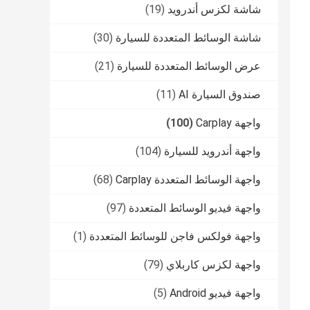
شاشة لكزس أندرويد
(19)
شاشة الوسائط المتعددة للسيارة
(30)
عرض الوسائط المتعددة للسيارة
(21)
صندوق السيارة AI
(11)
واجهة Carplay
(100)
واجهة أندرويد للسيارة
(104)
واجهة الوسائط المتعددة Carplay
(68)
واجهة فيديو الوسائط المتعددة
(97)
واجهة فولكس فاجن للوسائط المتعددة
(1)
واجهة لكزس كاربلاي
(79)
واجهة فيديو Android
(5)