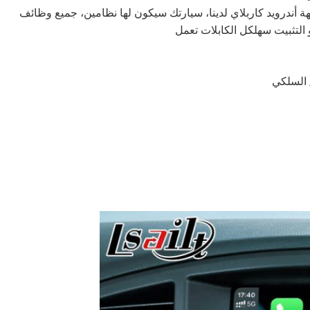
ة أندرويد كاربلاي لدينا، سيارتك سيكون لها نظامين، جميع وظائف
التثبيت سهلكل الكابلات تعمل