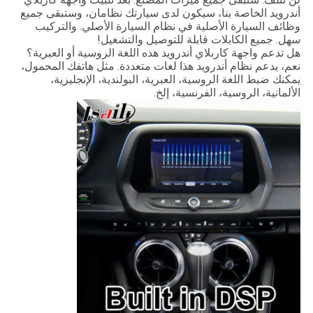
أندرويد الخاصة بنا، سيكون لدى سيارتك نظامان، وستبقى جميع
وظائف السيارة الأصلية في نظام السيارة الأصلي. والتركيب
سهل. جميع الكابلات قابلة للتوصيل والتشغيل!
هل تدعم واجهة كاربلاي أندرويد هذه اللغة الروسية أو العبرية؟
نعم، يدعم نظام أندرويد هذا لغات متعددة. مثل هاتفك المحمول،
يمكنك ضبط اللغة الروسية، العبرية، البولندية، الإنجليزية،
الألمانية، الروسية، الفرنسية، إلخ.