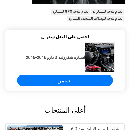
نظام ملاحة للسيارات
نظام ملاحة GPS للسيارة
نظام ملاحة للوسائط المتعددة للسيارة
احصل على افضل سعر ل
لسيارة شفروليه كامارو 2016-2018
استمر
أعلى المنتجات
شفروليه إمبالا اندرويد 6.0