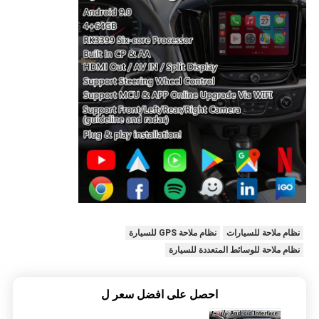
نظام ملاحة للسيارات
نظام ملاحة GPS للسيارة
نظام ملاحة للوسائط المتعددة للسيارة
احصل على افضل سعر ل