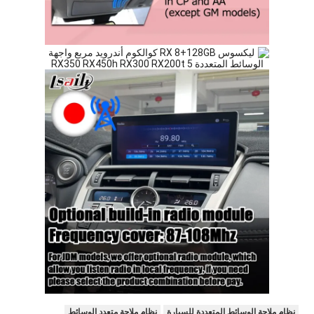
نظام ملاحة الوسائط المتعددة للسيارة
نظام ملاحة متعدد الوسائط