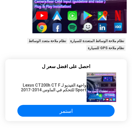
نظام ملاحة الوسائط المتعددة للسيارة
نظام ملاحة متعدد الوسائط
نظام ملاحة GPS للسيارة
احصل على افضل سعر ل
واجهة الفيديو لـ Lexus CT200h CT F
Sport للتحكم في الماوس 2014-2017
استمر