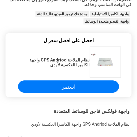
في الوقت المناسب وحذفه.
واجهة الكاميرا الاحتياطية
وحدة فك ترميز الفيديو عالية الدقة
واجهة الفيديو متعددة الوسائط
احصل على افضل سعر ل
نظام الملاحة GPS Andriod واجهة
الكاميرا العكسية لأودي
استمر
واجهة فولكس فاجن للوسائط المتعددة
نظام الملاحة GPS Andriod واجهة الكاميرا العكسية لأودي