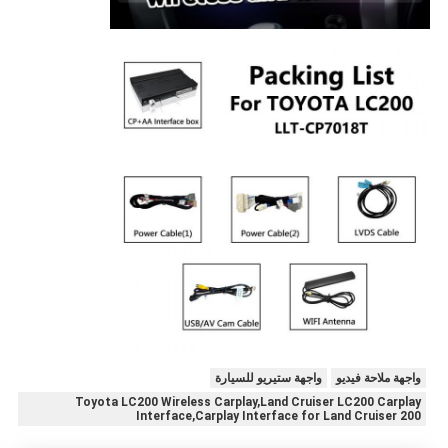
واجهة ملاحة فيديو
واجهة ستيريو للسيارة
Toyota LC200 Wireless Carplay,Land Cruiser LC200 Carplay
Interface,Carplay Interface for Land Cruiser 200