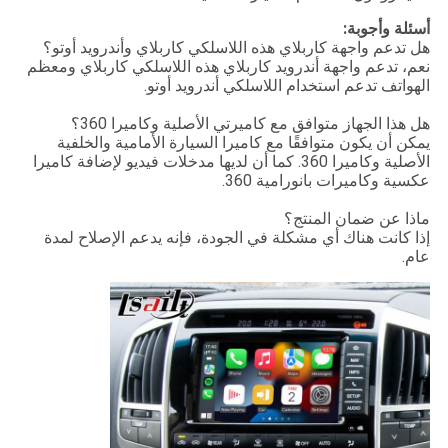
أسئلة وأجوبة:
هل تدعم واجهة كاربلاي هذه اللاسلكي كاربلاي وأندرويد أوتو؟
نعم، تدعم واجهة أندرويد كاربلاي هذه اللاسلكي كاربلاي ومعظم
الهواتف تدعم استخدام اللاسلكي أندرويد أوتو.
هل هذا الجهاز متوافق مع كاميرتي الأصلية وكاميرا 360؟
يمكن أن يكون متوافقًا مع كاميرا السيارة الأمامية والخلفية
الأصلية وكاميرا 360. كما أن لديها مدخلات فيديو لإضافة كاميرا
عكسية وكاميرات بانورامية 360.
ماذا عن ضمان المنتج؟
إذا كانت هناك أي مشكلة في الجودة، فإنه يدعم الإصلاح لمدة
عام.