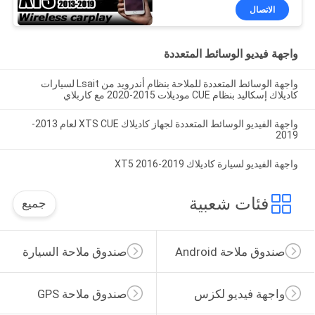
الاتصال
واجهة فيديو الوسائط المتعددة
واجهة الوسائط المتعددة للملاحة بنظام أندرويد من Lsait لسيارات
كاديلاك إسكاليد بنظام CUE موديلات 2015-2020 مع كاربلاي
واجهة الفيديو الوسائط المتعددة لجهاز كاديلاك XTS CUE لعام 2013-
2019
واجهة الفيديو لسيارة كاديلاك XT5 2016-2019
فئات شعبية
جميع
صندوق ملاحة Android
صندوق ملاحة السيارة
واجهة فيديو لكزس
صندوق ملاحة GPS