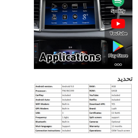
تحديد