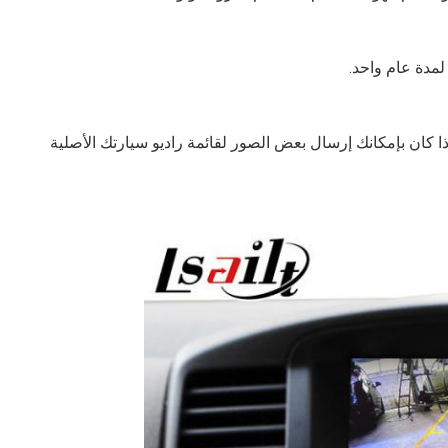
لمدة عام واحد.
 كان بإمكانك إرسال بعض الصور لقائمة راديو سيارتك الأصلية