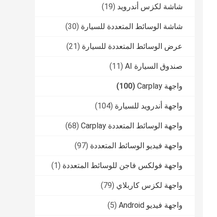
شاشة لكزس أندرويد
(19)
شاشة الوسائط المتعددة للسيارة
(30)
عرض الوسائط المتعددة للسيارة
(21)
صندوق السيارة AI
(11)
واجهة Carplay
(100)
واجهة أندرويد للسيارة
(104)
واجهة الوسائط المتعددة Carplay
(68)
واجهة فيديو الوسائط المتعددة
(97)
واجهة فولكس فاجن للوسائط المتعددة
(1)
واجهة لكزس كاربلاي
(79)
واجهة فيديو Android
(5)