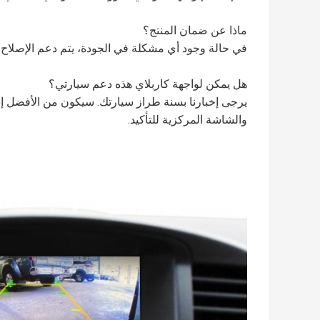
ماذا عن ضمان المنتج؟
في حالة وجود أي مشكلة في الجودة، يتم دعم الإصلاح 
هل يمكن لواجهة كاربلاي هذه دعم سيارتي؟
يرجى إخبارنا بسنة طراز سيارتك. سيكون من الأفضل إذا
والشاشة المركزية للتأكيد.