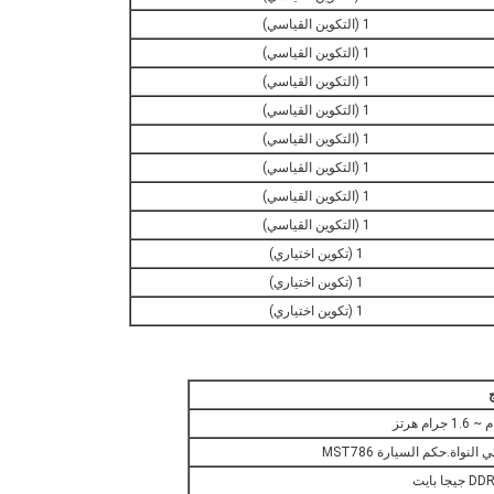
1 (التكوين القياسي)
1 (التكوين القياسي)
1 (التكوين القياسي)
1 (التكوين القياسي)
1 (التكوين القياسي)
1 (التكوين القياسي)
1 (التكوين القياسي)
1 (التكوين القياسي)
1 (تكوين اختياري)
1 (تكوين اختياري)
1 (تكوين اختياري)
يجا بايت