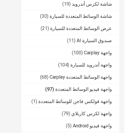
شاشة لكزس أندرويد
(19)
شاشة الوسائط المتعددة للسيارة
(30)
عرض الوسائط المتعددة للسيارة
(21)
صندوق السيارة AI
(11)
واجهة Carplay
(100)
واجهة أندرويد للسيارة
(104)
واجهة الوسائط المتعددة Carplay
(68)
واجهة فيديو الوسائط المتعددة
(97)
واجهة فولكس فاجن للوسائط المتعددة
(1)
واجهة لكزس كاربلاي
(79)
واجهة فيديو Android
(5)