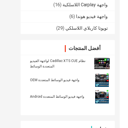
واجهة Carplay اللاسلكية
(16)
واجهة فيديو هوندا
(6)
تويوتا كاربلاي اللاسلكي
(29)
أفضل المنتجات
نظام Cadillac XTS CUE لواجهة الفيديو
المتعددة الوسائط
واجهة فيديو الوسائط المتعددة OEM
واجهة فيديو الوسائط المتعددة Android