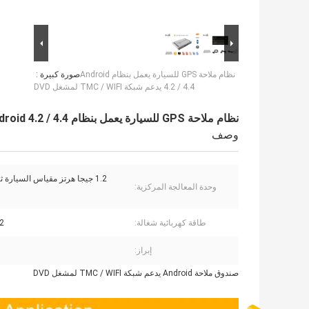
نظام ملاحة GPS للسيارة يعمل بنظام Android
صورة كبيرة :
4.2 / 4.4 يدعم شبكة TMC / WIFI لمشغل DVD
نظام ملاحة GPS للسيارة يعمل بنظام Android 4.2 / 4.4 يدعم شبكة TMC / WIFI لمشغل DVD
وصف
1.2 جيجا هرتز مقياس السيارة ثنائي النواة
وحدة المعالجة المركزية:
طاقة كهربائية شغالة:
-12
إبراز:
صندوق ملاحة Android يدعم شبكة TMC / WIFI لمشغل DVD