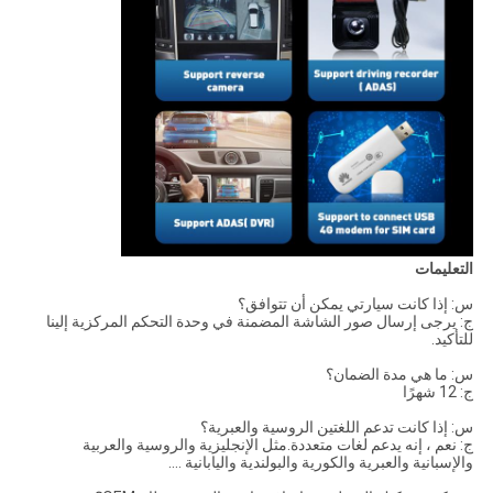
التعليمات
س: إذا كانت سيارتي يمكن أن تتوافق؟
ج: يرجى إرسال صور الشاشة المضمنة في وحدة التحكم المركزية إلينا
للتأكيد.
س: ما هي مدة الضمان؟
ج: 12 شهرًا
س: إذا كانت تدعم اللغتين الروسية والعبرية؟
ج: نعم ، إنه يدعم لغات متعددة.مثل الإنجليزية والروسية والعربية
والإسبانية والعبرية والكورية والبولندية واليابانية ....