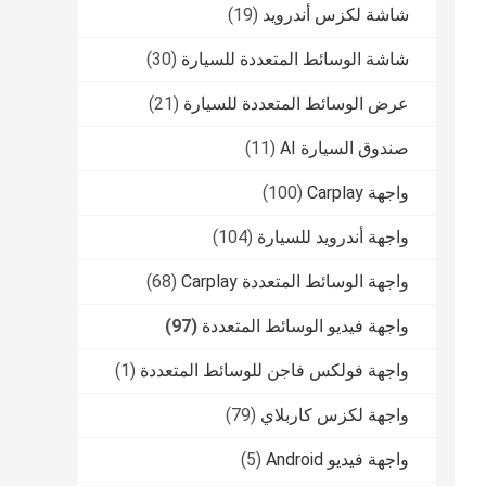
شاشة لكزس أندرويد
(19)
شاشة الوسائط المتعددة للسيارة
(30)
عرض الوسائط المتعددة للسيارة
(21)
صندوق السيارة AI
(11)
واجهة Carplay
(100)
واجهة أندرويد للسيارة
(104)
واجهة الوسائط المتعددة Carplay
(68)
واجهة فيديو الوسائط المتعددة
(97)
واجهة فولكس فاجن للوسائط المتعددة
(1)
واجهة لكزس كاربلاي
(79)
واجهة فيديو Android
(5)