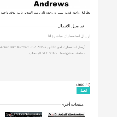
,
,
بطاقة:
واجهة فيديو السيارة
وحدة فك ترميز الفيديو عالية الدقة
واجهة ف
تفاصيل الاتصال
إرسال استفسارك مباشرة لنا
/ 3000)
0
(
منتجات أخرى