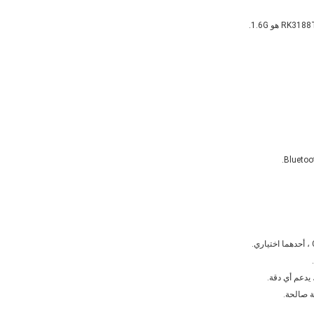
ة صالحة.