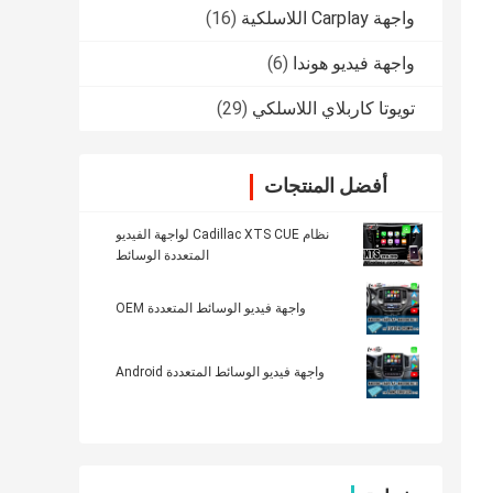
واجهة Carplay اللاسلكية
(16)
واجهة فيديو هوندا
(6)
تويوتا كاربلاي اللاسلكي
(29)
أفضل المنتجات
نظام Cadillac XTS CUE لواجهة الفيديو
المتعددة الوسائط
واجهة فيديو الوسائط المتعددة OEM
واجهة فيديو الوسائط المتعددة Android