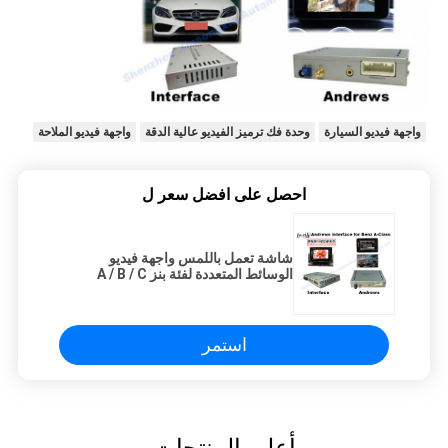
واجهة فيديو السيارة
وحدة فك ترميز الفيديو عالية الدقة
واجهة فيديو الملاحة
احصل على افضل سعر ل
شاشة تعمل باللمس واجهة فيديو
الوسائط المتعددة لفئة بنز A / B / C
الجديدة
استمر
أعلى المنتجات