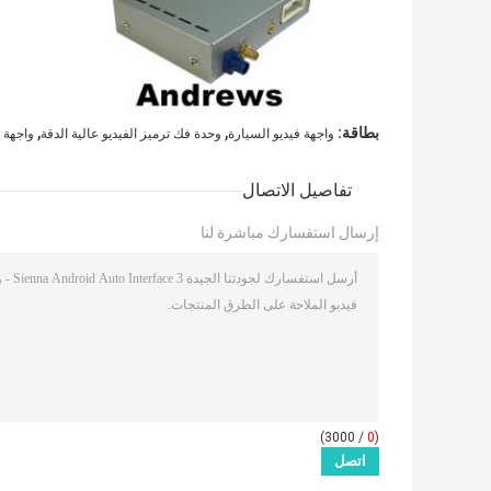
,
,
بطاقة:
واجهة فيديو السيارة
وحدة فك ترميز الفيديو عالية الدقة
واجهة ف
تفاصيل الاتصال
إرسال استفسارك مباشرة لنا
/ 3000)
0
(