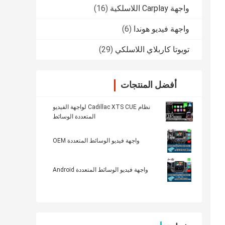
واجهة Carplay اللاسلكية
(16)
واجهة فيديو هوندا
(6)
تويوتا كاربلاي اللاسلكي
(29)
أفضل المنتجات
نظام Cadillac XTS CUE لواجهة الفيديو
المتعددة الوسائط
واجهة فيديو الوسائط المتعددة OEM
واجهة فيديو الوسائط المتعددة Android