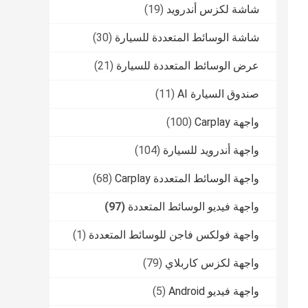
شاشة لكزس أندرويد
(19)
شاشة الوسائط المتعددة للسيارة
(30)
عرض الوسائط المتعددة للسيارة
(21)
صندوق السيارة AI
(11)
واجهة Carplay
(100)
واجهة أندرويد للسيارة
(104)
واجهة الوسائط المتعددة Carplay
(68)
واجهة فيديو الوسائط المتعددة
(97)
واجهة فولكس فاجن للوسائط المتعددة
(1)
واجهة لكزس كاربلاي
(79)
واجهة فيديو Android
(5)