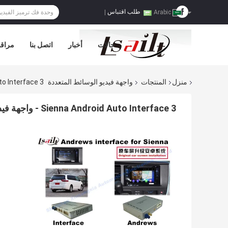
طلب اقتباس
|
Arabic
حالات
أخبار
اتصل بنا
مراقب
منزل
المنتجات
واجهة فيديو الوسائط المتعددة
na Android Auto Interface 3
Sienna Android Auto Interface 3 - واجهة فيديو الملاحة على الطرق