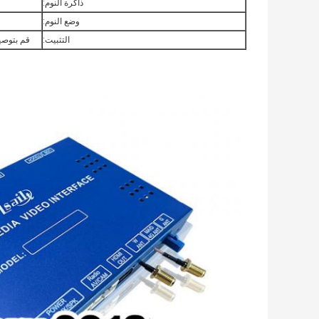
ذاكرة النوم:
وضع النوم:
التثبيت:
قم بتوصي