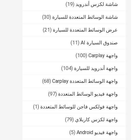
شاشة لكزس أندرويد
(19)
شاشة الوسائط المتعددة للسيارة
(30)
عرض الوسائط المتعددة للسيارة
(21)
صندوق السيارة AI
(11)
واجهة Carplay
(100)
واجهة أندرويد للسيارة
(104)
واجهة الوسائط المتعددة Carplay
(68)
واجهة فيديو الوسائط المتعددة
(97)
واجهة فولكس فاجن للوسائط المتعددة
(1)
واجهة لكزس كاربلاي
(79)
واجهة فيديو Android
(5)