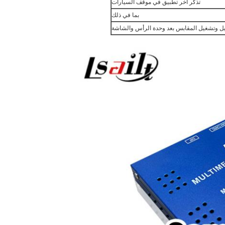
تذكر آخر تطبيق في موقف السيارات
بما في ذلك
ل وتشغيل المقابس بعد وحدة الرأس والشاشة