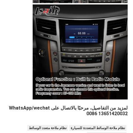
لمزيد من التفاصيل، مرحبًا بالاتصال على WhatsApp/wechat
0086 13651420032
نظام ملاحة الوسائط المتعددة للسيارة
نظام ملاحة متعدد الوسائط