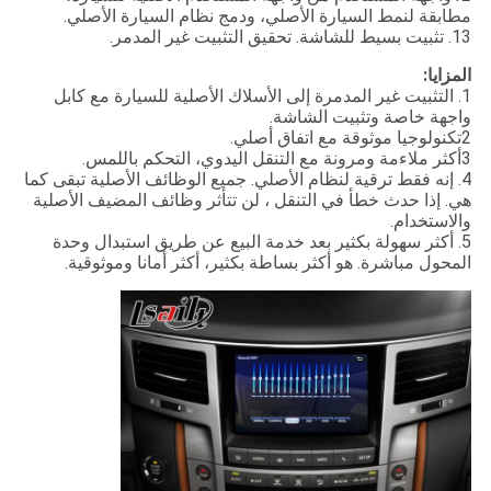
مطابقة لنمط السيارة الأصلي، ودمج نظام السيارة الأصلي.
13. تثبيت بسيط للشاشة. تحقيق التثبيت غير المدمر.
المزايا:
1. التثبيت غير المدمرة إلى الأسلاك الأصلية للسيارة مع كابل
واجهة خاصة وتثبيت الشاشة.
2تكنولوجيا موثوقة مع اتفاق أصلي.
3أكثر ملاءمة ومرونة مع التنقل اليدوي، التحكم باللمس.
4. إنه فقط ترقية لنظام الأصلي. جميع الوظائف الأصلية تبقى كما
هي. إذا حدث خطأ في التنقل ، لن تتأثر وظائف المضيف الأصلية
والاستخدام.
5. أكثر سهولة بكثير بعد خدمة البيع عن طريق استبدال وحدة
المحول مباشرة. هو أكثر بساطة بكثير، أكثر أمانا وموثوقية.