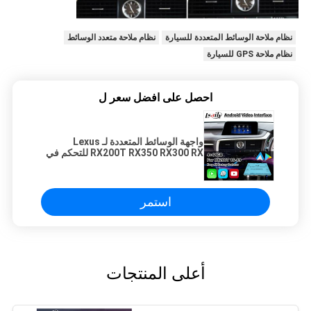
نظام ملاحة الوسائط المتعددة للسيارة
نظام ملاحة متعدد الوسائط
نظام ملاحة GPS للسيارة
احصل على افضل سعر ل
واجهة الوسائط المتعددة لـ Lexus
RX200T RX350 RX300 RX للتحكم في
الماوس 2016-2019
استمر
أعلى المنتجات