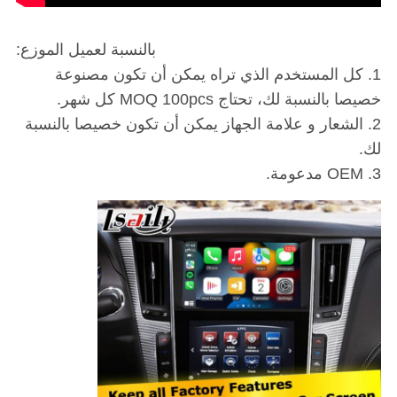
بالنسبة لعميل الموزع:
1. كل المستخدم الذي تراه يمكن أن تكون مصنوعة
خصيصا بالنسبة لك، تحتاج MOQ 100pcs كل شهر.
2. الشعار و علامة الجهاز يمكن أن تكون خصيصا بالنسبة
لك.
3. OEM مدعومة.