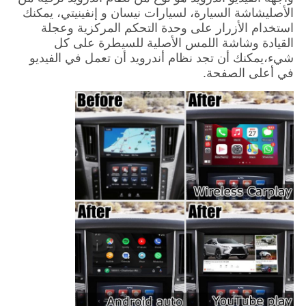
الأصلي
شاشة السيارة، لسيارات نيسان و إنفينيتي، يمكنك
استخدام الأزرار على وحدة التحكم المركزية وعجلة
القيادة وشاشة اللمس الأصلية للسيطرة على كل
شيء،يمكنك أن تجد نظام أندرويد أن تعمل في الفيديو
في أعلى الصفحة.