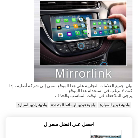
بيان: جميع العلامات التجارية على هذا الموقع تنتمي إلى شركة أصلية ، إذا
كنت لا ترغب في استخدام هذا الموقع ،
يرجى الملاحظة في الوقت المناسب والحذف.
واجهة فيديو السيارة
واجهة فيديو الوسائط المتعددة
واجهة راديو السيارة
احصل على افضل سعر ل