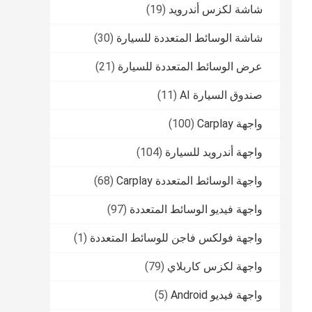
شاشة لكزس أندرويد
(19)
شاشة الوسائط المتعددة للسيارة
(30)
عرض الوسائط المتعددة للسيارة
(21)
صندوق السيارة AI
(11)
واجهة Carplay
(100)
واجهة أندرويد للسيارة
(104)
واجهة الوسائط المتعددة Carplay
(68)
واجهة فيديو الوسائط المتعددة
(97)
واجهة فولكس فاجن للوسائط المتعددة
(1)
واجهة لكزس كاربلاي
(79)
واجهة فيديو Android
(5)