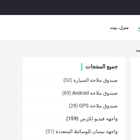
منزل، بيت
جميع المنتجات
صندوق ملاحة السيارة
(62)
صندوق ملاحة Android
(69)
صندوق ملاحة GPS
(28)
واجهة فيديو لكزس
(159)
واجهة نيسان للوسائط المتعددة
(51)