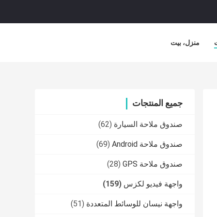
منزل، بيت
جميع المنتجات
صندوق ملاحة السيارة
(62)
صندوق ملاحة Android
(69)
صندوق ملاحة GPS
(28)
واجهة فيديو لكزس
(159)
واجهة نيسان للوسائط المتعددة
(51)