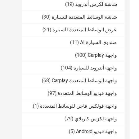
شاشة لكزس أندرويد
(19)
شاشة الوسائط المتعددة للسيارة
(30)
عرض الوسائط المتعددة للسيارة
(21)
صندوق السيارة AI
(11)
واجهة Carplay
(100)
واجهة أندرويد للسيارة
(104)
واجهة الوسائط المتعددة Carplay
(68)
واجهة فيديو الوسائط المتعددة
(97)
واجهة فولكس فاجن للوسائط المتعددة
(1)
واجهة لكزس كاربلاي
(79)
واجهة فيديو Android
(5)