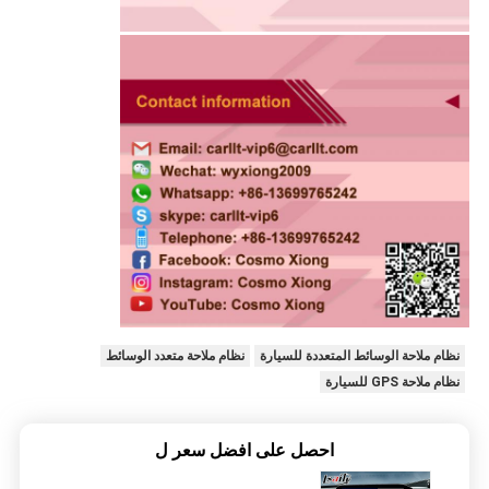
نظام ملاحة الوسائط المتعددة للسيارة
نظام ملاحة متعدد الوسائط
نظام ملاحة GPS للسيارة
احصل على افضل سعر ل