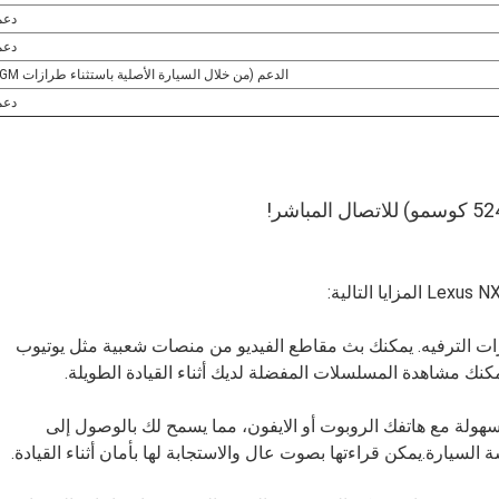
دعم
دعم
الدعم (من خلال السيارة الأصلية باستثناء طرازات GM)
دعم
ت الترفيه. يمكنك بث مقاطع الفيديو من منصات شعبية مثل يوتيوب
يمكنك مشاهدة المسلسلات المفضلة لديك أثناء القيادة الطويلة.
سهولة مع هاتفك الروبوت أو الايفون، مما يسمح لك بالوصول إلى
سيارة.يمكن قراءتها بصوت عال والاستجابة لها بأمان أثناء القيادة.