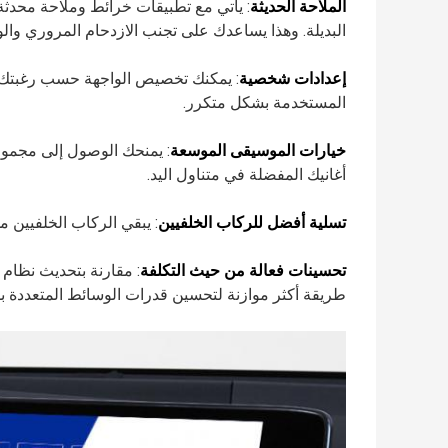
الملاحة الحديثة
: يأتي مع تطبيقات خرائط وملاحة محدث
البديلة. وهذا يساعدك على تجنب الازدحام المروري و
إعدادات شخصية
: يمكنك تخصيص الواجهة حسب رغبتك، 
المستخدمة بشكل متكرر.
خيارات الموسيقى الموسعة
: يمنحك الوصول إلى مجموع
أغانيك المفضلة في متناول اليد.
تسلية أفضل للركاب الخلفيين
: يبقي الركاب الخلفيين 
تحسينات فعالة من حيث التكلفة
: مقارنة بتحديث نظام 
طريقة أكثر موازنة لتحسين قدرات الوسائط المتعددة ب