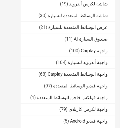
شاشة لكزس أندرويد
(19)
شاشة الوسائط المتعددة للسيارة
(30)
عرض الوسائط المتعددة للسيارة
(21)
صندوق السيارة AI
(11)
واجهة Carplay
(100)
واجهة أندرويد للسيارة
(104)
واجهة الوسائط المتعددة Carplay
(68)
واجهة فيديو الوسائط المتعددة
(97)
واجهة فولكس فاجن للوسائط المتعددة
(1)
واجهة لكزس كاربلاي
(79)
واجهة فيديو Android
(5)