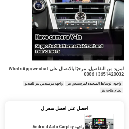
لمزيد من التفاصيل، مرحبًا بالاتصال على WhatsApp/wechat
0086 13651420032
واجهة الوسائط المتعددة لمرسيدس بنز
واجهة مرسيدس بنز للفيديو
نظام ملاحة بنز
احصل على افضل سعر ل
واجهة Android Auto Carplay