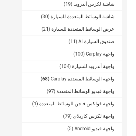
شاشة لكزس أندرويد
(19)
شاشة الوسائط المتعددة للسيارة
(30)
عرض الوسائط المتعددة للسيارة
(21)
صندوق السيارة AI
(11)
واجهة Carplay
(100)
واجهة أندرويد للسيارة
(104)
واجهة الوسائط المتعددة Carplay
(68)
واجهة فيديو الوسائط المتعددة
(97)
واجهة فولكس فاجن للوسائط المتعددة
(1)
واجهة لكزس كاربلاي
(79)
واجهة فيديو Android
(5)