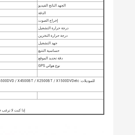
الجهد الناتج الفيديو:
الدقة:
إخراج الصوت:
درجة حرارة التشغيل:
درجة حرارة التخزين:
جهد التشغيل:
حساسية التتبع:
دقة تحديد الموقع:
نوع هوائي GPS:
إذا كنت لا ترغب 