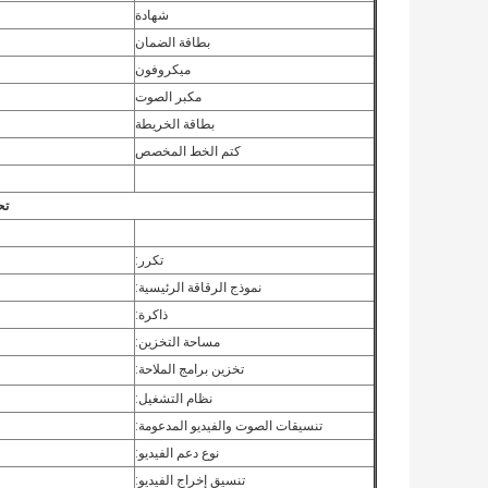
شهادة
بطاقة الضمان
ميكروفون
مكبر الصوت
بطاقة الخريطة
كتم الخط المخصص
تح
تكرر:
نموذج الرقاقة الرئيسية:
ذاكرة:
مساحة التخزين:
تخزين برامج الملاحة:
نظام التشغيل:
تنسيقات الصوت والفيديو المدعومة:
نوع دعم الفيديو:
تنسيق إخراج الفيديو: