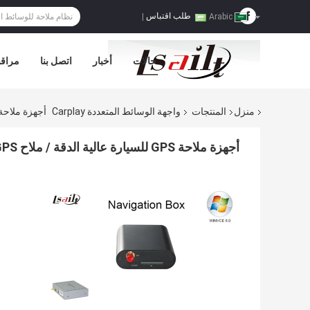
طلب اقتباس
|
Arabic
حالات
أخبار
اتصل بنا
مراقب
منزل
المنتجات
واجهة الوسائط المتعددة Carplay
أجهزة ملاحة GPS للسيارة عالية الدقة / ملاح GPS لأنظمة الملاحة في ال
أجهزة ملاحة GPS للسيارة عالية الدقة / ملاح GPS لأنظمة الملاحة في السيارة