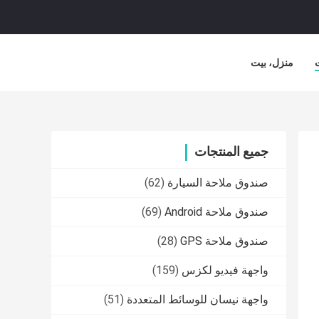
منزل، بيت
جميع المنتجات
صندوق ملاحة السيارة
(62)
صندوق ملاحة Android
(69)
صندوق ملاحة GPS
(28)
واجهة فيديو لكزس
(159)
واجهة نيسان للوسائط المتعددة
(51)