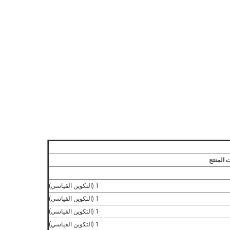
 المنتج
1 (التكوين القياسي)
1 (التكوين القياسي)
1 (التكوين القياسي)
1 (التكوين القياسي)