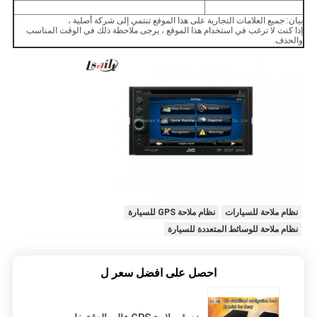
بيان: جميع العلامات التجارية على هذا الموقع تنتمي إلى شركة أصلية ،
إذا كنت لا ترغب في استخدام هذا الموقع ، يرجى ملاحظة ذلك في الوقت المناسب
والحذف.
نظام ملاحة للسيارات
نظام ملاحة GPS للسيارة
نظام ملاحة للوسائط المتعددة للسيارة
احصل على افضل سعر ل