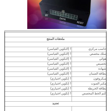
ملحقات المنتج
حاسب مركزي
1 (التكوين القياسي)
سلك مخصص
1 (التكوين القياسي)
هوائي
1 (التكوين القياسي)
تخصيص
1 (التكوين القياسي)
شهادة
1 (التكوين القياسي)
بطاقة الضمان
1 (التكوين القياسي)
ميكروفون
1 (تكوين اختياري)
مكبر الصوت
1 (تكوين اختياري)
بطاقة الخريطة
1 (تكوين اختياري)
كتم الخط المخصص
1 (تكوين اختياري)
تحديد