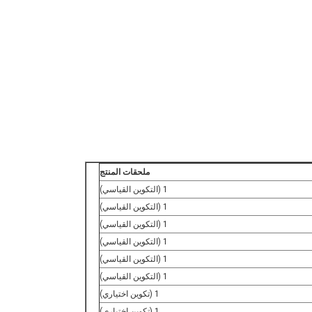
ملحقات المنتج
1 (التكوين القياسي)
1 (التكوين القياسي)
1 (التكوين القياسي)
1 (التكوين القياسي)
1 (التكوين القياسي)
1 (التكوين القياسي)
1 (تكوين اختياري)
1 (تكوين اختياري)