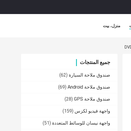
منزل، بيت
جميع المنتجات
صندوق ملاحة السيارة
(62)
صندوق ملاحة Android
(69)
صندوق ملاحة GPS
(28)
واجهة فيديو لكزس
(159)
واجهة نيسان للوسائط المتعددة
(51)