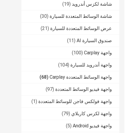
شاشة لكزس أندرويد
(19)
شاشة الوسائط المتعددة للسيارة
(30)
عرض الوسائط المتعددة للسيارة
(21)
صندوق السيارة AI
(11)
واجهة Carplay
(100)
واجهة أندرويد للسيارة
(104)
واجهة الوسائط المتعددة Carplay
(68)
واجهة فيديو الوسائط المتعددة
(97)
واجهة فولكس فاجن للوسائط المتعددة
(1)
واجهة لكزس كاربلاي
(79)
واجهة فيديو Android
(5)