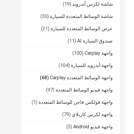
شاشة لكزس أندرويد
(19)
شاشة الوسائط المتعددة للسيارة
(30)
عرض الوسائط المتعددة للسيارة
(21)
صندوق السيارة AI
(11)
واجهة Carplay
(100)
واجهة أندرويد للسيارة
(104)
واجهة الوسائط المتعددة Carplay
(68)
واجهة فيديو الوسائط المتعددة
(97)
واجهة فولكس فاجن للوسائط المتعددة
(1)
واجهة لكزس كاربلاي
(79)
واجهة فيديو Android
(5)