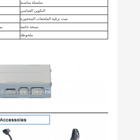
سلسلة مناسبة
التكوين القياسي
تمت ترقية الملحقات المحجوزة
نسخة خاصة
يمك
ملحوظة