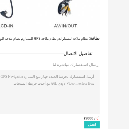
,
,
بطاقة:
نظام ملاحة للسيارات
نظام ملاحة GPS للسيارة
نظام ملاحة للو
تفاصيل الاتصال
إرسال استفسارك مباشرة لنا
/ 3000)
0
(