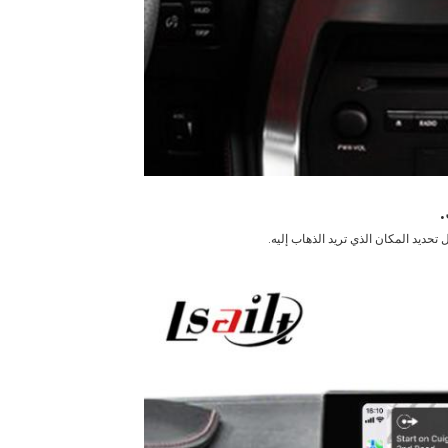
حديد المكان الذي تريد الذهاب إليه.