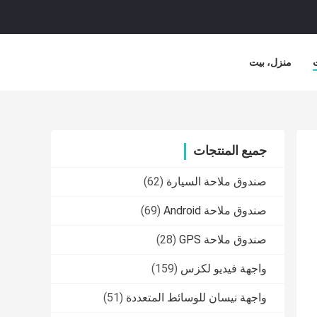
منزل، بيت
جميع المنتجات
صندوق ملاحة السيارة
(62)
صندوق ملاحة Android
(69)
صندوق ملاحة GPS
(28)
واجهة فيديو لكزس
(159)
واجهة نيسان للوسائط المتعددة
(51)