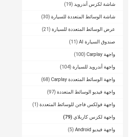
شاشة لكزس أندرويد
(19)
شاشة الوسائط المتعددة للسيارة
(30)
عرض الوسائط المتعددة للسيارة
(21)
صندوق السيارة AI
(11)
واجهة Carplay
(100)
واجهة أندرويد للسيارة
(104)
واجهة الوسائط المتعددة Carplay
(68)
واجهة فيديو الوسائط المتعددة
(97)
واجهة فولكس فاجن للوسائط المتعددة
(1)
واجهة لكزس كاربلاي
(79)
واجهة فيديو Android
(5)