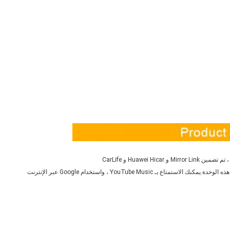
YouTube Mus ، واستخدام Google عبر الإنترنت