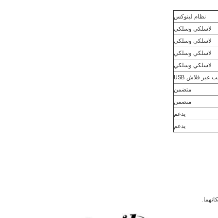
نظام لينوكس
لاسلكي وسلكي
لاسلكي وسلكي
لاسلكي وسلكي
لاسلكي وسلكي
ب عبر فلاش USB
متضمن
متضمن
يدعم
يدعم