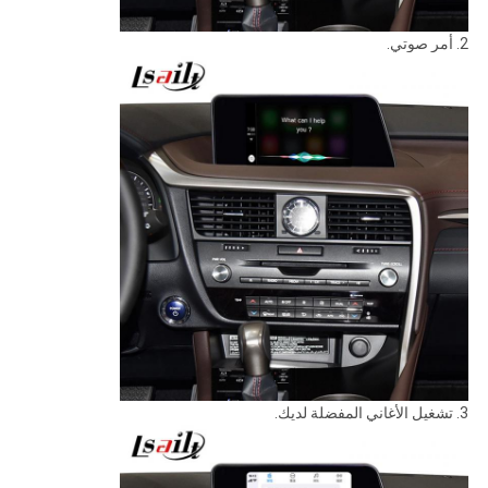
2. أمر صوتي.
3. تشغيل الأغاني المفضلة لديك.