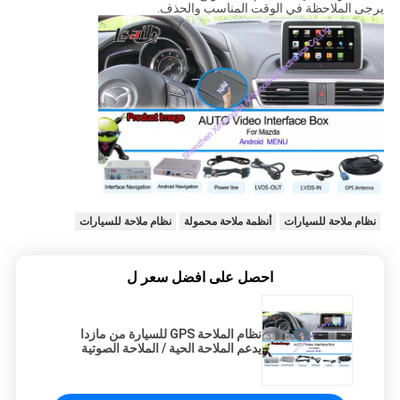
يرجى الملاحظة في الوقت المناسب والحذف.
نظام ملاحة للسيارات
أنظمة ملاحة محمولة
نظام ملاحة للسيارات
احصل على افضل سعر ل
نظام الملاحة GPS للسيارة من مازدا
يدعم الملاحة الحية / الملاحة الصوتية