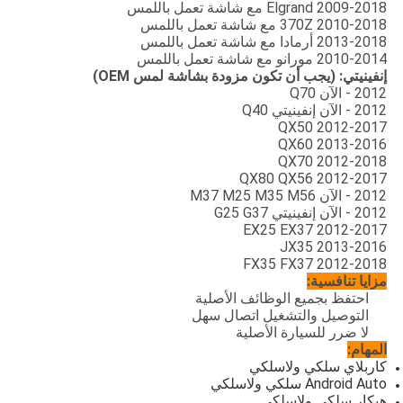
2009-2018 Elgrand مع شاشة تعمل باللمس
2010-2018 370Z مع شاشة تعمل باللمس
2013-2018 أرمادا مع شاشة تعمل باللمس
2010-2014 مورانو مع شاشة تعمل باللمس
إنفينيتي: (يجب أن تكون مزودة بشاشة لمس OEM)
2012 - الآن Q70
2012 - الآن إنفينيتي Q40
2012-2017 QX50
2013-2016 QX60
2012-2018 QX70
2012-2017 QX80 QX56
2012 - الآن M37 M25 M35 M56
2012 - الآن إنفينيتي G25 G37
2012-2017 EX25 EX37
2013-2016 JX35
2012-2018 FX35 FX37
مزايا تنافسية:
احتفظ بجميع الوظائف الأصلية
التوصيل والتشغيل اتصال سهل
لا ضرر للسيارة الأصلية
المهام:
كاربلاي سلكي ولاسلكي
Android Auto سلكي ولاسلكي
هيكار سلكي ولاسلكي