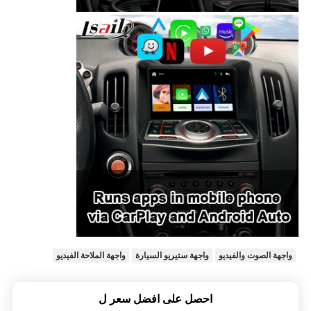
واجهة الصوت والفيديو
واجهة ستيريو السيارة
واجهة الملاحة الفيديو
احصل على افضل سعر ل