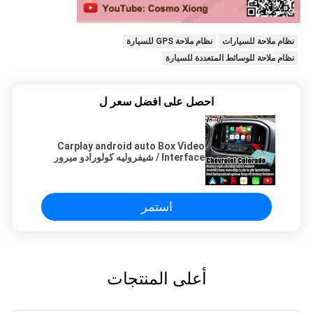
نظام ملاحة للسيارات
نظام ملاحة GPS للسيارة
نظام ملاحة للوسائط المتعددة للسيارة
احصل على افضل سعر ل
Carplay android auto Box Video
Interface / شيفروليه كولورادو ميرور
لينك ملاحة
استمر
أعلى المنتجات