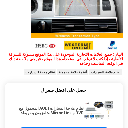
البيان: جميع العلامات التجارية الموجودة على هذا الموقع مملوكة للشركة
الأصلية ، إذا كنت لا ترغب في استخدام هذا الموقع ، فيرجى ملاحظة ذلك
في الوقت المناسب وحذفه.
نظام ملاحة للسيارات
أنظمة ملاحة محمولة
نظام ملاحة للسيارات
احصل على افضل سعر ل
نظام ملاحة السيارات AUDI المحمول مع
DVD و Mirror Link وتلفزيون وخريطة
USB