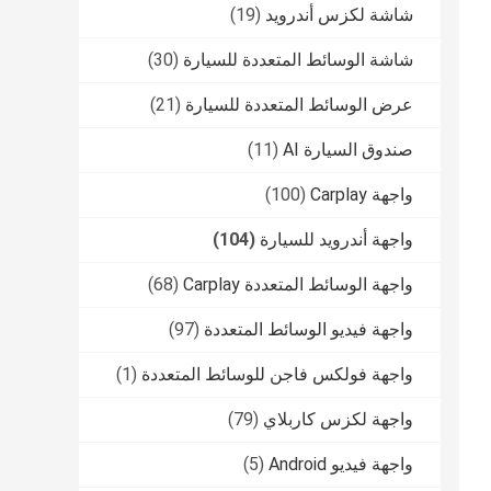
شاشة لكزس أندرويد
(19)
شاشة الوسائط المتعددة للسيارة
(30)
عرض الوسائط المتعددة للسيارة
(21)
صندوق السيارة AI
(11)
واجهة Carplay
(100)
واجهة أندرويد للسيارة
(104)
واجهة الوسائط المتعددة Carplay
(68)
واجهة فيديو الوسائط المتعددة
(97)
واجهة فولكس فاجن للوسائط المتعددة
(1)
واجهة لكزس كاربلاي
(79)
واجهة فيديو Android
(5)