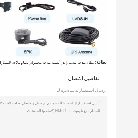
,
,
بطاقة:
نظام ملاحة للسيارات
أنظمة ملاحة محمولة
نظام ملاحة للسيار
تفاصيل الاتصال
إرسال استفسارك مباشرة لنا