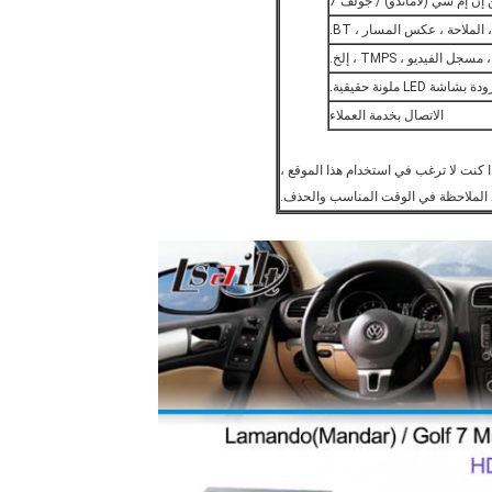
 الملاحة ، عكس المسار ، BT.
L ملونة حقيقية.
الاتصال بخدمة العملاء
ذا كنت لا ترغب في استخدام هذا الموقع ،
الملاحظة في الوقت المناسب والحذف.