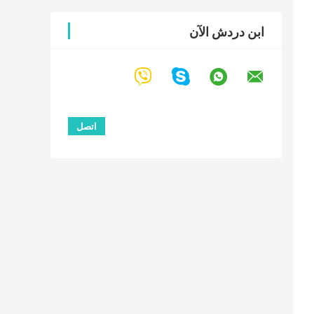
ابن دردش الآن