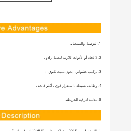
1. التوصيل والتشغيل.
2. لا لحام أو الأدوات اللازمة لتعديل رادو ،
3. تركيب عشوائي ، بدون تثبيت ثانوي ；
4. وظائف بسيطة ، استقرار قوي ، أكثر فائدة ،
5. ملائمة لترقية الخريطة.