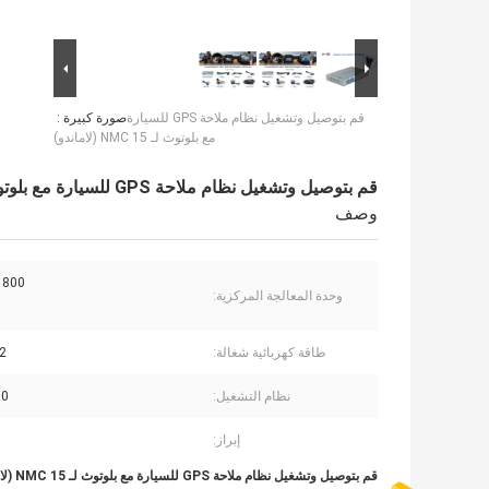
قم بتوصيل وتشغيل نظام ملاحة GPS للسيارة
صورة كبيرة :
مع بلوتوث لـ 15 NMC (لاماندو)
قم بتوصيل وتشغيل نظام ملاحة GPS للسيارة مع بلوتوث لـ 15 NMC (لاماندو)
وصف
800 ميجا هرتز
وحدة المعالجة المركزية:
طاقة كهربائية شغالة:
-12
نظام التشغيل:
.0
إبراز:
قم بتوصيل وتشغيل نظام ملاحة GPS للسيارة مع بلوتوث لـ 15 NMC (لاماندو)