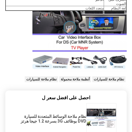
الصوت
لغة النظام
متعدد اللغات
نظام ملاحة للسيارات
أنظمة ملاحة محمولة
نظام ملاحة للسيارات
احصل على افضل سعر ل
نظام ملاحة الوسائط المتعددة للسيارة
DVD بوظائف 3G بسرعة 1.2 جيجا هرتز