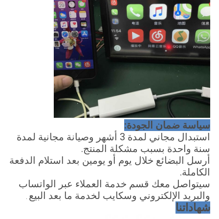
سياسة ضمان الجودة:
استبدال مجاني لمدة 3 أشهر وصيانة مجانية لمدة
سنة واحدة بسبب مشكلة المنتج.
أرسل البضائع خلال يوم أو يومين بعد استلام الدفعة
الكاملة.
سيتواصل معك قسم خدمة العملاء عبر الواتساب
والبريد الإلكتروني وسكايب لخدمة ما بعد البيع
.
شهاداتنا